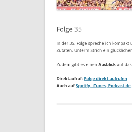
Folge 35
In der 35. Folge spreche ich kompakt
Zutaten. Unterm Strich ein glückliche
Zudem gibt es einen
Ausblick
auf das
Direktaufruf:
Folge direkt aufrufen
Auch auf
Spotify,
iTunes
,
Podcast.de