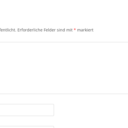
entlicht.
Erforderliche Felder sind mit
*
markiert