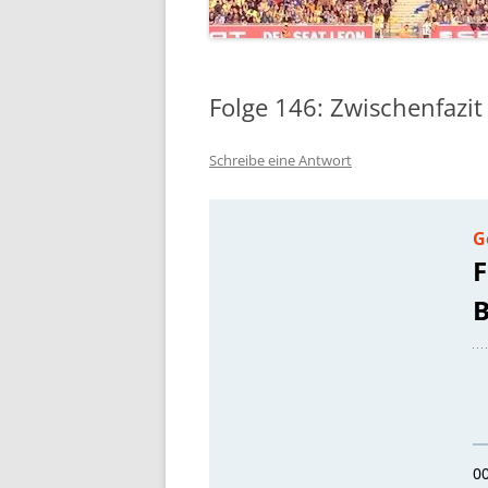
Folge 146: Zwischenfazit
Schreibe eine Antwort