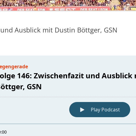
 und Ausblick mit Dustin Böttger, GSN