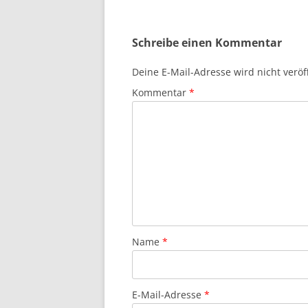
Schreibe einen Kommentar
Deine E-Mail-Adresse wird nicht veröff
Kommentar
*
Name
*
E-Mail-Adresse
*