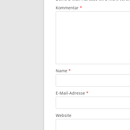
Kommentar
*
Name
*
E-Mail-Adresse
*
Website