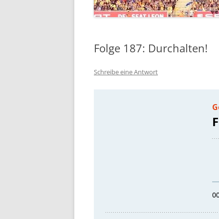
Folge 187: Durchalten!
Schreibe eine Antwort