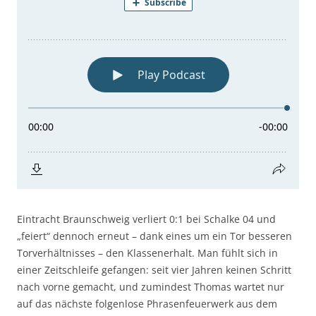
Eintracht Braunschweig verliert 0:1 bei Schalke 04 und
„feiert“ dennoch erneut – dank eines um ein Tor besseren
Torverhältnisses – den Klassenerhalt. Man fühlt sich in
einer Zeitschleife gefangen: seit vier Jahren keinen Schritt
nach vorne gemacht, und zumindest Thomas wartet nur
auf das nächste folgenlose Phrasenfeuerwerk aus dem