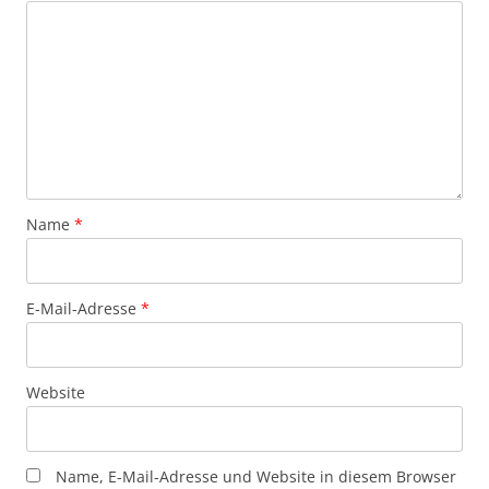
Name
*
E-Mail-Adresse
*
Website
Name, E-Mail-Adresse und Website in diesem Browser