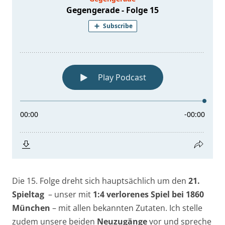
Die 15. Folge dreht sich hauptsächlich um den
21.
Spieltag
– unser mit
1:4 verlorenes Spiel bei 1860
München
– mit allen bekannten Zutaten. Ich stelle
zudem unsere beiden
Neuzugänge
vor und spreche