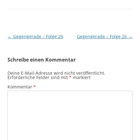
Beitragsnavigation
←
Gegengerade – Folge 26
Gegengerade – Folge 26
→
Schreibe einen Kommentar
Deine E-Mail-Adresse wird nicht veröffentlicht.
Erforderliche Felder sind mit
*
markiert
Kommentar
*