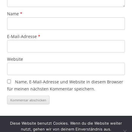
Name
*
E-Mail-Adresse
*
Website
Name, E-Mail-Adresse und Website in diesem Browser
für meinen nächsten Kommentar speichern.
Diese Website benutzt Cookies. Wenn du die Website weiter
nutzt, gehen wir von deinem Einverständnis aus.