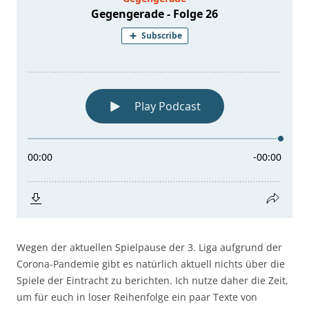
Wegen der aktuellen Spielpause der 3. Liga aufgrund der
Corona-Pandemie gibt es natürlich aktuell nichts über die
Spiele der Eintracht zu berichten. Ich nutze daher die Zeit,
um für euch in loser Reihenfolge ein paar Texte von