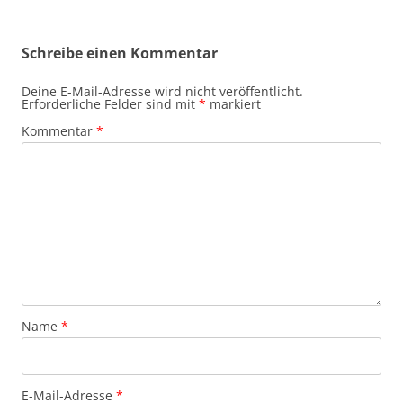
Schreibe einen Kommentar
Deine E-Mail-Adresse wird nicht veröffentlicht.
Erforderliche Felder sind mit
*
markiert
Kommentar
*
Name
*
E-Mail-Adresse
*