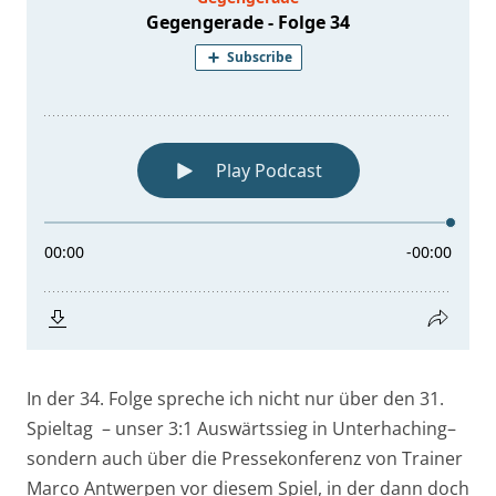
In der 34. Folge spreche ich nicht nur über den
31.
Spieltag
– unser
3:1
Auswärtssieg in Unterhaching
–
sondern auch über die
Pressekonferenz von Trainer
Marco Antwerpen
vor diesem Spiel, in der dann doch