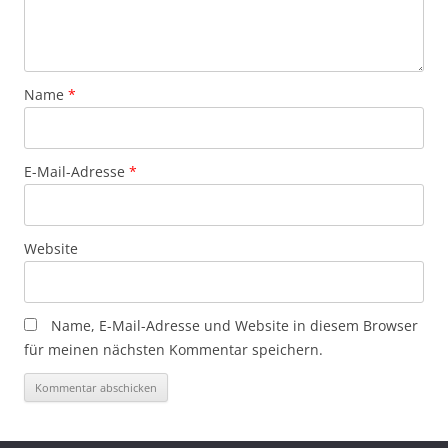
Name
*
E-Mail-Adresse
*
Website
Name, E-Mail-Adresse und Website in diesem Browser
für meinen nächsten Kommentar speichern.