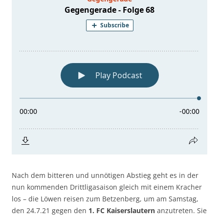
Nach dem bitteren und unnötigen Abstieg geht es in der
nun kommenden Drittligasaison gleich mit einem Kracher
los – die Löwen reisen zum Betzenberg, um am Samstag,
den 24.7.21 gegen den
1. FC Kaiserslautern
anzutreten. Sie