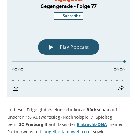
In dieser Folge gibt es eine sehr kurze
Rückschau
auf
unseren 1:0 Auswärtssieg (Nachholspiel 7. Spieltag)
beim
SC Freiburg II
auf Basis der
Eintracht-DNA
meiner
Partnerwebsite
blaugelbedatenwelt.com
, sowie