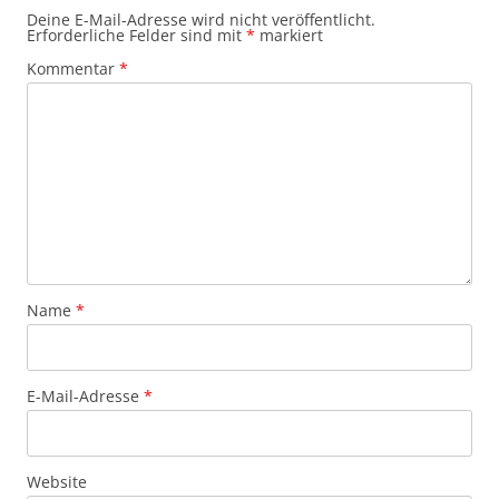
Deine E-Mail-Adresse wird nicht veröffentlicht.
Erforderliche Felder sind mit
*
markiert
Kommentar
*
Name
*
E-Mail-Adresse
*
Website