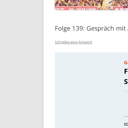
Folge 139: Gespräch mit
Schreibe eine Antwort