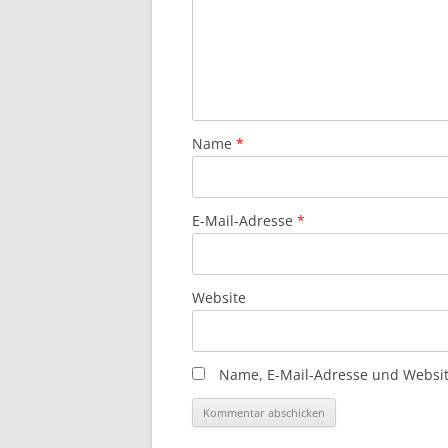
Name
*
E-Mail-Adresse
*
Website
Name, E-Mail-Adresse und Websit