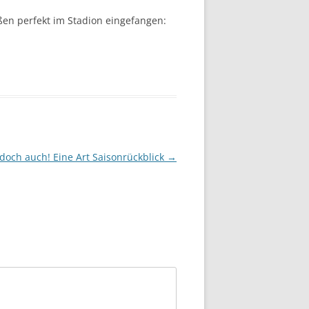
n perfekt im Stadion eingefangen:
doch auch! Eine Art Saisonrückblick
→