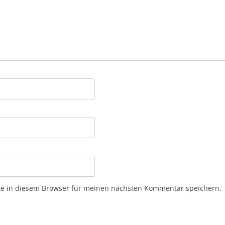
e in diesem Browser für meinen nächsten Kommentar speichern.