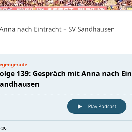
 Anna nach Eintracht – SV Sandhausen