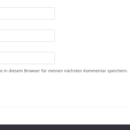
e in diesem Browser für meinen nächsten Kommentar speichern.