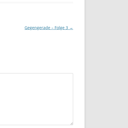
Gegengerade – Folge 3
→