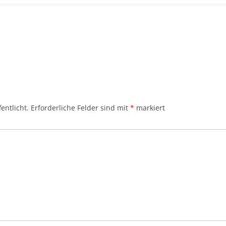
entlicht.
Erforderliche Felder sind mit
*
markiert