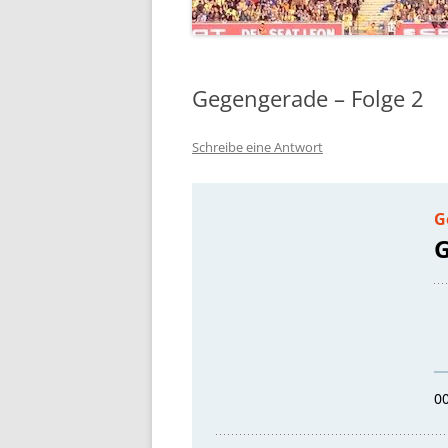
Gegengerade – Folge 2
Schreibe eine Antwort