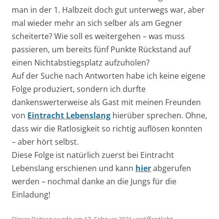
man in der 1. Halbzeit doch gut unterwegs war, aber
mal wieder mehr an sich selber als am Gegner
scheiterte? Wie soll es weitergehen – was muss
passieren, um bereits fünf Punkte Rückstand auf
einen Nichtabstiegsplatz aufzuholen?
Auf der Suche nach Antworten habe ich keine eigene
Folge produziert, sondern ich durfte
dankenswerterweise als Gast mit meinen Freunden
von
Eintracht Lebenslang
hierüber sprechen. Ohne,
dass wir die Ratlosigkeit so richtig auflösen konnten
– aber hört selbst.
Diese Folge ist natürlich zuerst bei Eintracht
Lebenslang erschienen und kann
hier
abgerufen
werden – nochmal danke an die Jungs für die
Einladung!