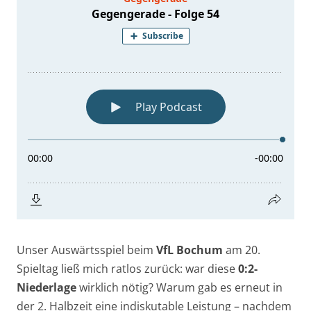
Unser Auswärtsspiel beim
VfL Bochum
am 20.
Spieltag ließ mich ratlos zurück: war diese
0:2-
Niederlage
wirklich nötig? Warum gab es erneut in
der 2. Halbzeit eine indiskutable Leistung – nachdem