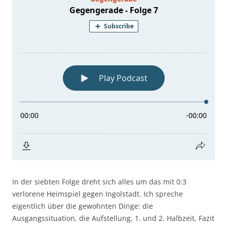
In der siebten Folge dreht sich alles um das mit 0:3
verlorene Heimspiel gegen Ingolstadt. Ich spreche
eigentlich über die gewohnten Dinge: die
Ausgangssituation, die Aufstellung, 1. und 2. Halbzeit, Fazit